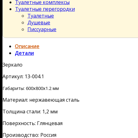
Туалетные комплексы
Туалетные перегородки
Туалетные
Душевые
Писсуарные
Описание
Детали
Зеркало
Артикул: 13-004.1
Габариты: 600х800х1.2 мм
Материал: нержавеющая сталь
Толщина стали: 1,2 мм
Поверхность: Глянцевая
Производство: Россия