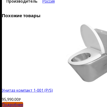
Производитель
Россия
Похожие товары
Унитаз компакт 1-001 (P/S)
95,990.00
Р
Подробнее