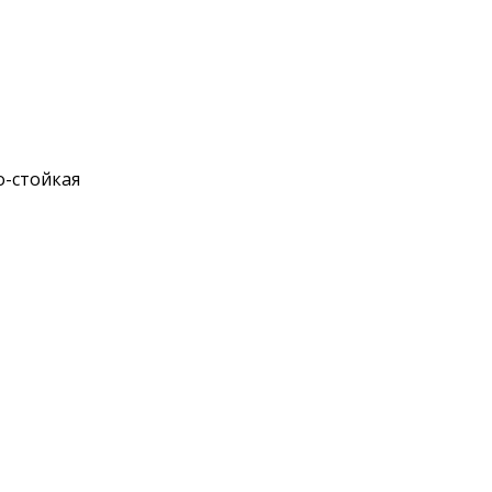
-стойкая