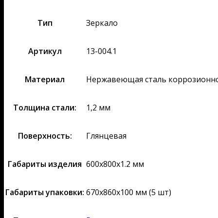
Тип
Зеркало
Артикул
13-004.1
Материал
Нержавеющая сталь коррозионно
Толщина стали:
1,2 мм
Поверхность:
Глянцевая
Габариты изделия
600х800х1.2 мм
Габариты упаковки:
670х860х100 мм (5 шт)