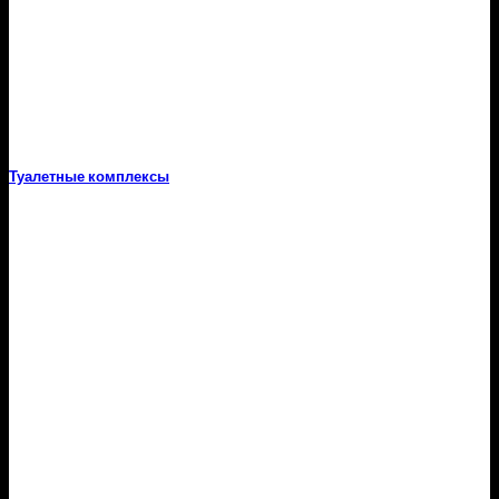
Туалетные комплексы