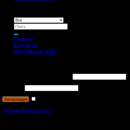
Главная
Контакты
ОСНОВНОЙ САЙТ
Авторизация
Имя пользователя или email
*
Пароль
*
Запомнить меня
Забыли свой пароль?
Регистрация