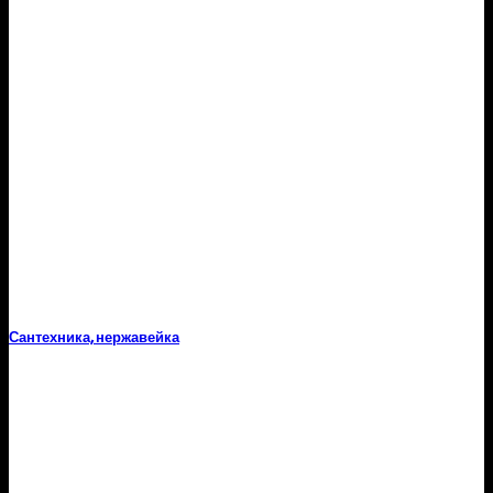
Сантехника, нержавейка