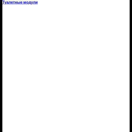
Туалетные модули