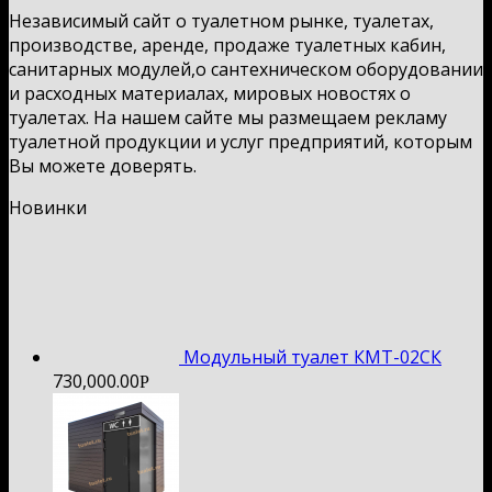
Независимый сайт о туалетном рынке, туалетах,
производстве, аренде, продаже туалетных кабин,
санитарных модулей,о сантехническом оборудовании
и расходных материалах, мировых новостях о
туалетах. На нашем сайте мы размещаем рекламу
туалетной продукции и услуг предприятий, которым
Вы можете доверять.
Новинки
Модульный туалет КМТ-02СК
730,000.00
Р