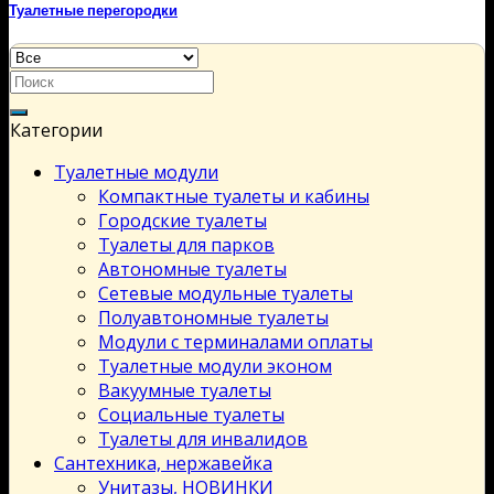
Туалетные перегородки
Категории
Туалетные модули
Компактные туалеты и кабины
Городские туалеты
Туалеты для парков
Автономные туалеты
Сетевые модульные туалеты
Полуавтономные туалеты
Модули с терминалами оплаты
Туалетные модули эконом
Вакуумные туалеты
Социальные туалеты
Туалеты для инвалидов
Сантехника, нержавейка
Унитазы, НОВИНКИ