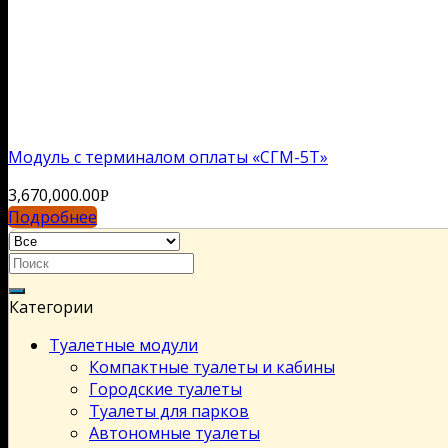
Модуль с терминалом оплаты «СГМ-5Т»
3,670,000.00
Р
Подробнее
Категории
Туалетные модули
Компактные туалеты и кабины
Городские туалеты
Туалеты для парков
Автономные туалеты