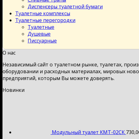
Диспенсеры туалетной бумаги
Туалетные комплексы
Туалетные перегородки
Туалетные
Душевые
Писсуарные
О нас
Независимый сайт о туалетном рынке, туалетах, прои
оборудовании и расходных материалах, мировых новос
предприятий, которым Вы можете доверять.
Новинки
Модульный туалет КМТ-02СК
730,0