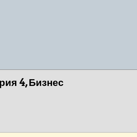
ия 4, Бизнес