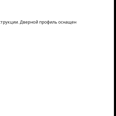
струкции. Дверной профиль оснащен