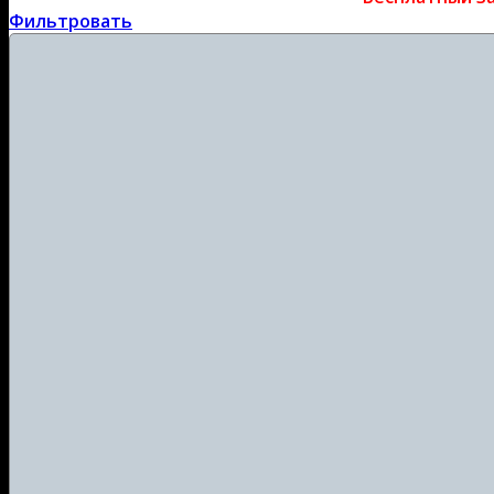
Фильтровать