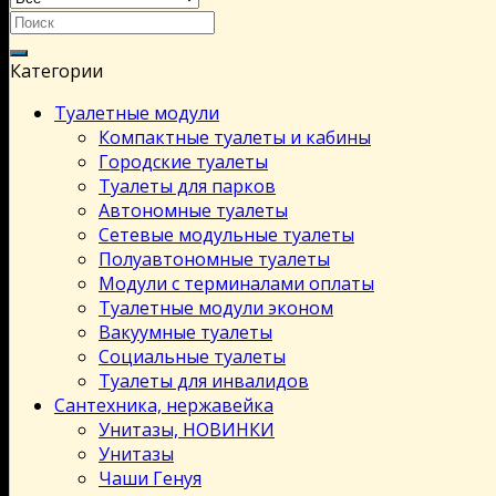
Категории
Туалетные модули
Компактные туалеты и кабины
Городские туалеты
Туалеты для парков
Автономные туалеты
Сетевые модульные туалеты
Полуавтономные туалеты
Модули с терминалами оплаты
Туалетные модули эконом
Вакуумные туалеты
Социальные туалеты
Туалеты для инвалидов
Сантехника, нержавейка
Унитазы, НОВИНКИ
Унитазы
Чаши Генуя