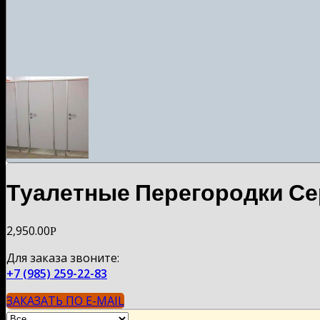
Туалетные Перегородки Сер
2,950.00
Р
Для заказа звоните:
+7 (985) 259-22-83
ЗАКАЗАТЬ ПО E-MAIL