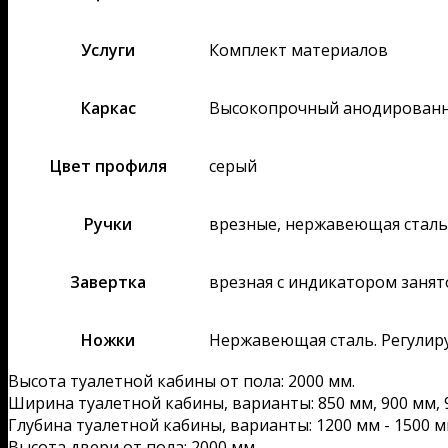
Услуги
Комплект материалов
Каркас
Высокопрочный анодирован
Цвет профиля
серый
Ручки
врезные, нержавеющая сталь
Завертка
врезная с индикатором занят
Ножки
Нержавеющая сталь. Регулир
Высота туалетной кабины от пола: 2000 мм.
Ширина туалетной кабины, варианты: 850 мм, 900 мм, 9
Глубина туалетной кабины, варианты: 1200 мм - 1500 м
Высота двери от пола: 2000 мм.