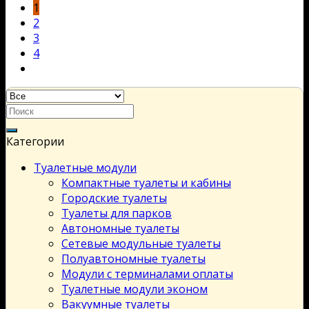
1
2
3
4
Категории
Туалетные модули
Компактные туалеты и кабины
Городские туалеты
Туалеты для парков
Автономные туалеты
Сетевые модульные туалеты
Полуавтономные туалеты
Модули с терминалами оплаты
Туалетные модули эконом
Вакуумные туалеты