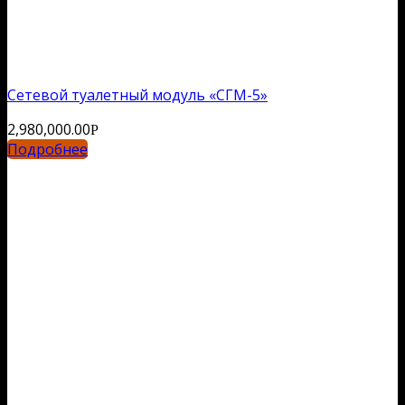
Сетевой туалетный модуль «СГМ-5»
2,980,000.00
Р
Подробнее