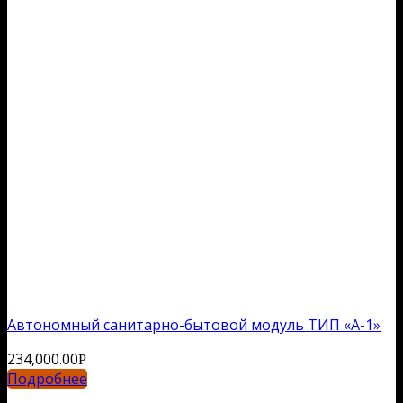
Автономный санитарно-бытовой модуль ТИП «А-1»
234,000.00
Р
Подробнее