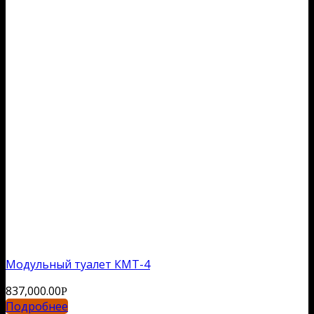
Модульный туалет КМТ-4
837,000.00
Р
Подробнее