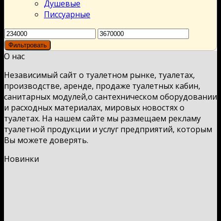
Душевые
Писсуарные
Фильтровать
О нас
Независимый сайт о туалетном рынке, туалетах,
производстве, аренде, продаже туалетных кабин,
санитарных модулей,о сантехническом оборудовании
и расходных материалах, мировых новостях о
туалетах. На нашем сайте мы размещаем рекламу
туалетной продукции и услуг предприятий, которым
Вы можете доверять.
Новинки