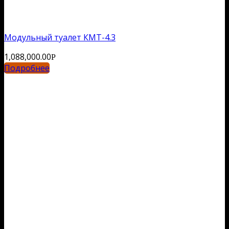
Модульный туалет КМТ-4.3
1,088,000.00
Р
Подробнее