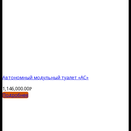
Автономный модульный туалет «АС»
1,146,000.00
Р
Подробнее