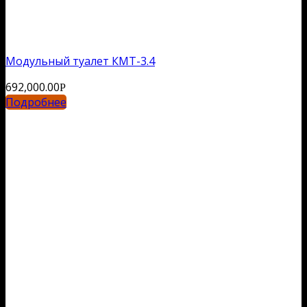
Модульный туалет КМТ-3.4
692,000.00
Р
Подробнее