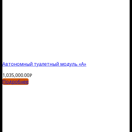
Автономный туалетный модуль «А»
1,035,000.00
Р
Подробнее