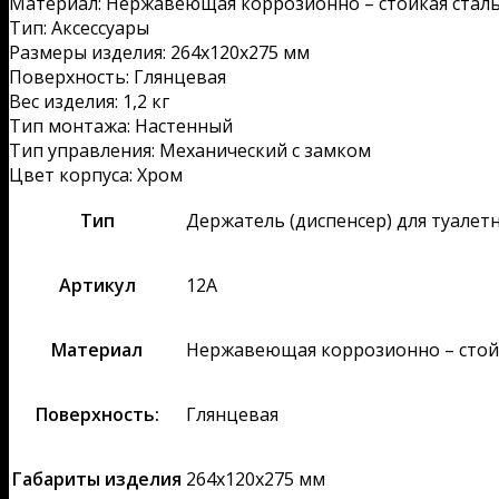
Материал: Нержавеющая коррозионно – стойкая сталь 
Тип: Аксессуары
Размеры изделия: 264х120х275 мм
Поверхность: Глянцевая
Вес изделия: 1,2 кг
Тип монтажа: Настенный
Тип управления: Механический с замком
Цвет корпуса: Хром
Тип
Держатель (диспенсер) для туалет
Артикул
12А
Материал
Нержавеющая коррозионно – стойка
Поверхность:
Глянцевая
Габариты изделия
264х120х275 мм