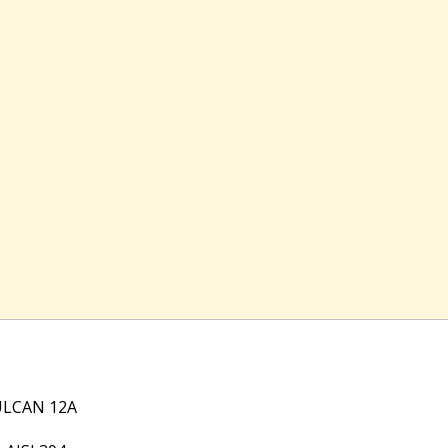
ULCAN 12A