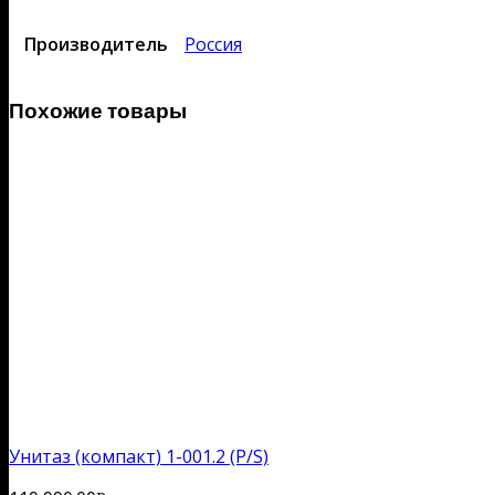
Производитель
Россия
Похожие товары
Унитаз (компакт) 1-001.2 (P/S)